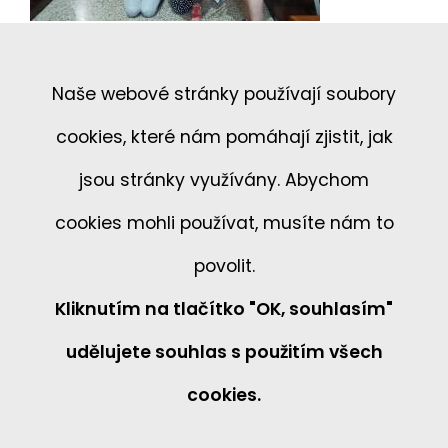
Naše webové stránky používají soubory
cookies, které nám pomáhají zjistit, jak
jsou stránky využívány. Abychom
cookies mohli používat, musíte nám to
povolit.
Kliknutím na tlačítko "OK, souhlasím"
udělujete souhlas s použitím všech
cookies.